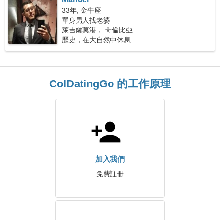
33年, 金牛座
單身男人找老婆
萊吉薩莫港， 哥倫比亞
歷史，在大自然中休息
ColDatingGo 的工作原理
加入我們
免費註冊