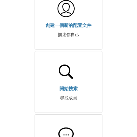
創建一個新的配置文件
描述你自己
開始搜索
尋找成員