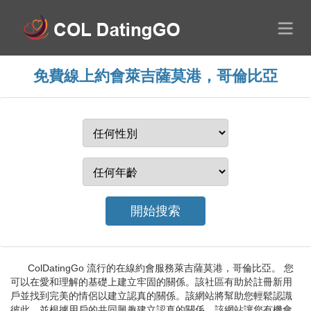
免費線上約會萊吉薩莫港，哥倫比亞
ColDatingGo 流行的在線約會服務萊吉薩莫港，哥倫比亞。 您
可以在愛和理解的基礎上建立牢固的關係。該社區有助於註冊新用
戶並找到完美的情侶以建立認真的關係。該網站將幫助您輕鬆認識
彼此，並根據用戶的共同興趣建立認真的關係。該網站讓您有機會