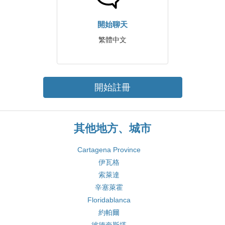
開始聊天
繁體中文
開始註冊
其他地方、城市
Cartagena Province
伊瓦格
索萊達
辛塞萊霍
Floridablanca
約帕爾