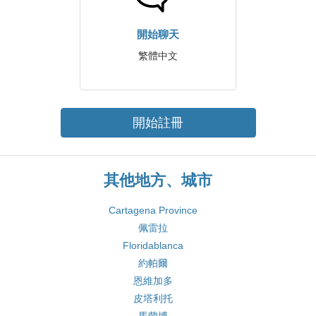
開始聊天
繁體中文
開始註冊
其他地方、城市
Cartagena Province
佩雷拉
Floridablanca
約帕爾
恩維加多
皮塔利托