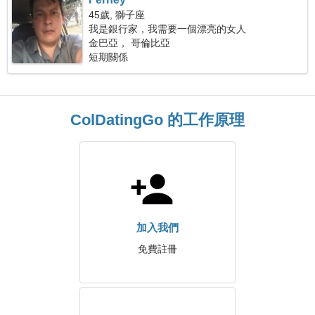
45歲, 獅子座
我是銀行家，我需要一個漂亮的女人
金巴亞， 哥倫比亞
短期關係
ColDatingGo 的工作原理
加入我們
免費註冊