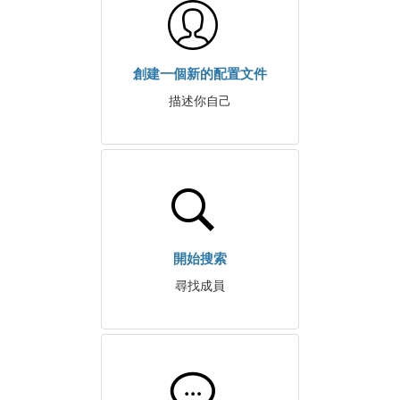
創建一個新的配置文件
描述你自己
開始搜索
尋找成員