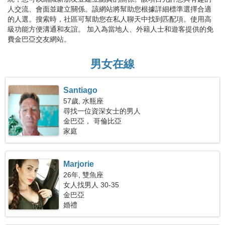
人交流、會面並建立關係。該網站將幫助您根據詳細標準選擇合適
的人選。搜索時，社區可幫助您在私人聊天中找到匹配項。使用高
級功能方便溝通和友誼。 加入為當地人、外籍人士和遊客提供的免
費金巴亞交友網站。
男女在線
Santiago
57歲, 水瓶座
尋找一位資深女士的男人
金巴亞， 哥倫比亞
家庭
Marjorie
26年, 雙魚座
女人找男人 30-35
金巴亞
婚禮