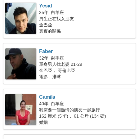
Yesid
25年, 白羊座
男生正在找女朋友
金巴亞
真實的關係
Faber
32年, 射手座
單身男人找老婆 21-29
金巴亞， 哥倫比亞
電影，排球
Camila
40年, 白羊座
我需要一個熱情的朋友一起旅行
162 厘米 (5'4")， 61 公斤 (134 磅)
婚姻