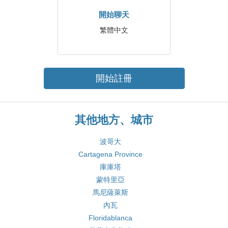
開始聊天
繁體中文
開始註冊
其他地方、城市
波哥大
Cartagena Province
庫庫塔
蒙特里亞
馬尼薩萊斯
內瓦
Floridablanca