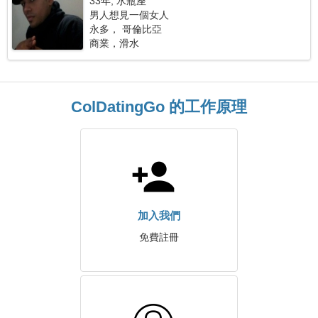
33年, 水瓶座
男人想見一個女人
永多， 哥倫比亞
商業，滑水
ColDatingGo 的工作原理
加入我們
免費註冊