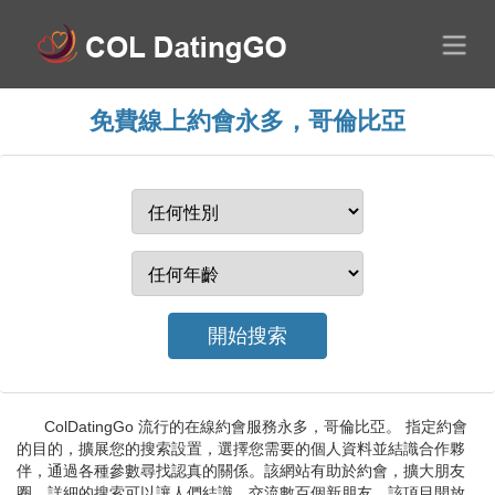
免費線上約會永多，哥倫比亞
ColDatingGo 流行的在線約會服務永多，哥倫比亞。 指定約會
的目的，擴展您的搜索設置，選擇您需要的個人資料並結識合作夥
伴，通過各種參數尋找認真的關係。該網站有助於約會，擴大朋友
圈，詳細的搜索可以讓人們結識、交流數百個新朋友。該項目開放