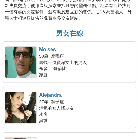
新成員交流，使用高級搜索並找到您的靈魂伴侶。社區有助於找到
一個有趣的交流夥伴，並有助於建立新的關係。 加入為當地人、外
籍人士和遊客提供的免費永多交友網站。
男女在線
Moisés
59歲, 摩羯座
尋找一位資深女士的男人
永多， 哥倫比亞
家庭
Alejandra
27年, 獅子座
淘氣的女人找朋友
永多
真愛