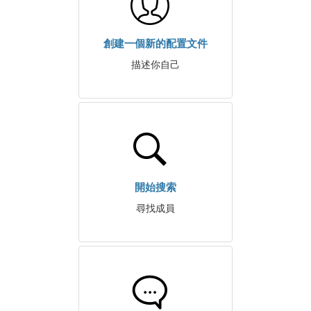
創建一個新的配置文件
描述你自己
開始搜索
尋找成員