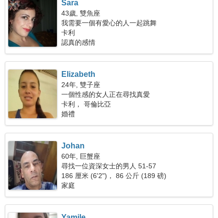
Sara
43歲, 雙魚座
我需要一個有愛心的人一起跳舞
卡利
認真的感情
Elizabeth
24年, 雙子座
一個性感的女人正在尋找真愛
卡利， 哥倫比亞
婚禮
Johan
60年, 巨蟹座
尋找一位資深女士的男人 51-57
186 厘米 (6'2")， 86 公斤 (189 磅)
家庭
Yamile