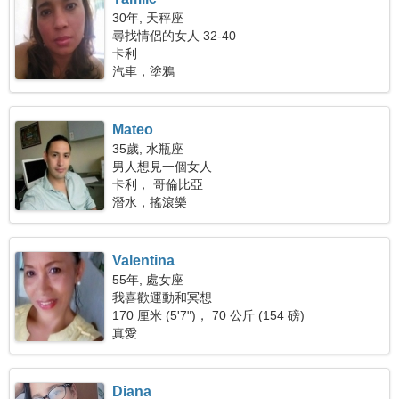
30年, 天秤座
尋找情侶的女人 32-40
卡利
汽車，塗鴉
Mateo
35歲, 水瓶座
男人想見一個女人
卡利， 哥倫比亞
潛水，搖滾樂
Valentina
55年, 處女座
我喜歡運動和冥想
170 厘米 (5'7")， 70 公斤 (154 磅)
真愛
Diana