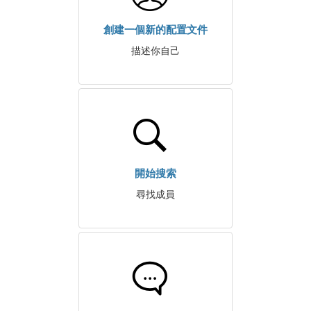
創建一個新的配置文件
描述你自己
開始搜索
尋找成員