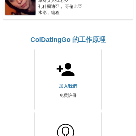
單身女人找老公
孔科爾迪亞， 哥倫比亞
水彩，編程
ColDatingGo 的工作原理
加入我們
免費註冊