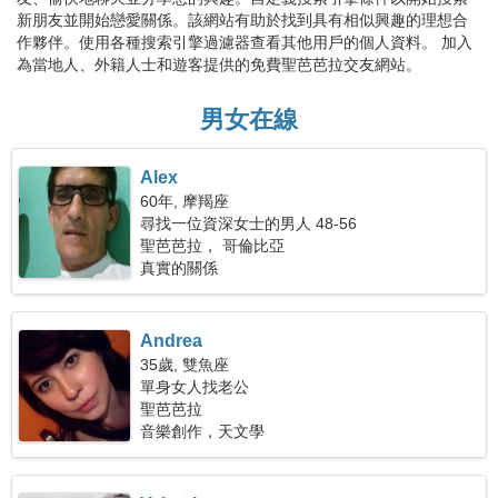
新朋友並開始戀愛關係。該網站有助於找到具有相似興趣的理想合
作夥伴。使用各種搜索引擎過濾器查看其他用戶的個人資料。 加入
為當地人、外籍人士和遊客提供的免費聖芭芭拉交友網站。
男女在線
Alex
60年, 摩羯座
尋找一位資深女士的男人 48-56
聖芭芭拉， 哥倫比亞
真實的關係
Andrea
35歲, 雙魚座
單身女人找老公
聖芭芭拉
音樂創作，天文學