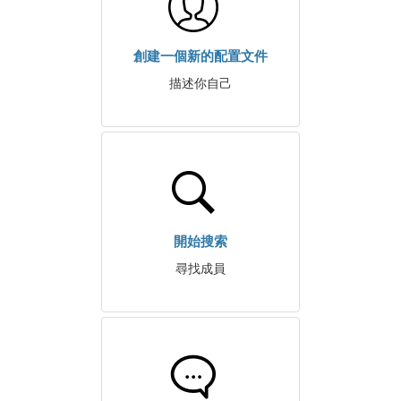
創建一個新的配置文件
描述你自己
開始搜索
尋找成員