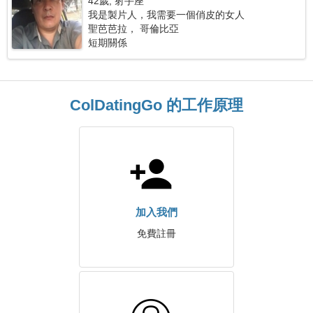
42歲, 射手座
我是製片人，我需要一個俏皮的女人
聖芭芭拉， 哥倫比亞
短期關係
ColDatingGo 的工作原理
加入我們
免費註冊