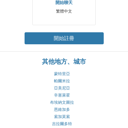
開始聊天
繁體中文
開始註冊
其他地方、城市
蒙特里亞
帕爾米拉
亞美尼亞
辛塞萊霍
布埃納文圖拉
恩維加多
索加莫索
吉拉爾多特