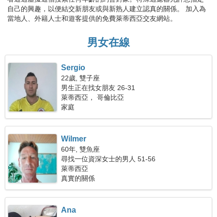
自己的興趣，以便結交新朋友或與新熟人建立認真的關係。 加入為
當地人、外籍人士和遊客提供的免費萊蒂西亞交友網站。
男女在線
Sergio
22歲, 雙子座
男生正在找女朋友 26-31
萊蒂西亞， 哥倫比亞
家庭
Wilmer
60年, 雙魚座
尋找一位資深女士的男人 51-56
萊蒂西亞
真實的關係
Ana