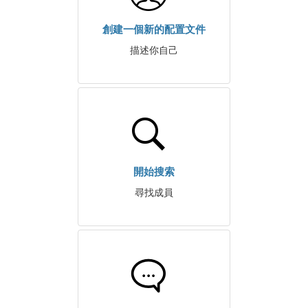
創建一個新的配置文件
描述你自己
開始搜索
尋找成員