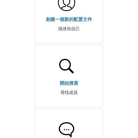
創建一個新的配置文件
描述你自己
開始搜索
尋找成員