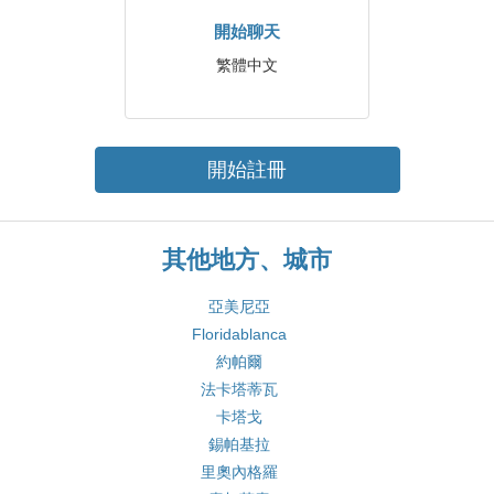
開始聊天
繁體中文
開始註冊
其他地方、城市
亞美尼亞
Floridablanca
約帕爾
法卡塔蒂瓦
卡塔戈
錫帕基拉
里奧內格羅