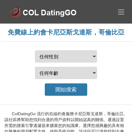
免費線上約會卡尼亞斯戈達斯，哥倫比亞
ColDatingGo 流行的在線約會服務卡尼亞斯戈達斯，哥倫比亞。
該社區將幫助您找到合適的用戶資料以開始認真的關係。通過設置
所需的搜索引擎過濾器來擴展您的知識庫。選擇您感興趣的具有相
似興趣的用戶配置文件。借助高級功能，該項目可以讓您找到志趣