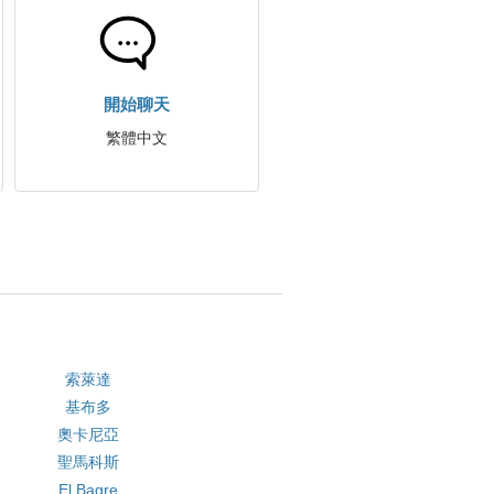
開始聊天
繁體中文
索萊達
基布多
奧卡尼亞
聖馬科斯
El Bagre