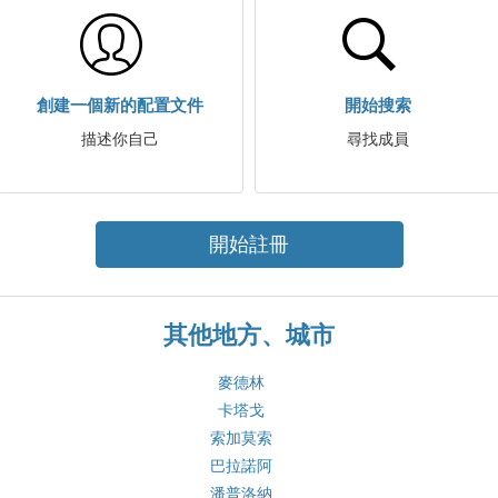
創建一個新的配置文件
開始搜索
描述你自己
尋找成員
開始註冊
其他地方、城市
麥德林
卡塔戈
索加莫索
巴拉諾阿
潘普洛納