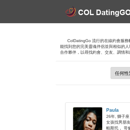
ColDatingGo 流行的在線
能找到您的完美靈魂伴侶並與相似的人
合作夥伴，以尋找約會、交友、調情和
Paula
26年, 獅子座
女孩找男朋友 
帕斯托， 哥