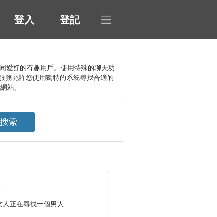
登入
登記
有共同愛好的有趣用戶。使用特殊的聊天功
服務允許您使用獨特的系統尋找合適的
友網站。
座
女人正在尋找一個男人