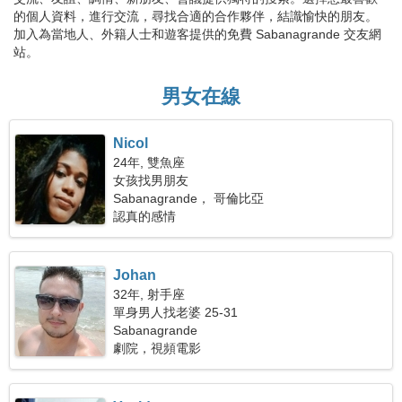
的個人資料，進行交流，尋找合適的合作夥伴，結識愉快的朋友。
加入為當地人、外籍人士和遊客提供的免費 Sabanagrande 交友網
站。
男女在線
Nicol
24年, 雙魚座
女孩找男朋友
Sabanagrande， 哥倫比亞
認真的感情
Johan
32年, 射手座
單身男人找老婆 25-31
Sabanagrande
劇院，視頻電影