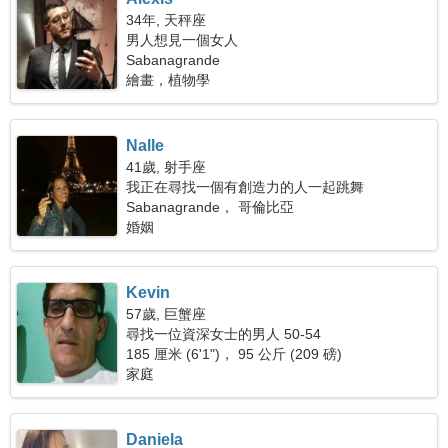
34年, 天秤座
男人想見一個女人
Sabanagrande
繪畫，植物學
Nalle
41歲, 射手座
我正在尋找一個有創造力的人一起跳舞
Sabanagrande， 哥倫比亞
婚姻
Kevin
57歲, 巨蟹座
尋找一位資深女士的男人 50-54
185 厘米 (6'1")， 95 公斤 (209 磅)
家庭
Daniela