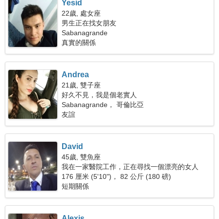
Yesid
22歲, 處女座
男生正在找女朋友
Sabanagrande
真實的關係
Andrea
21歲, 雙子座
好久不見，我是個老實人
Sabanagrande， 哥倫比亞
友誼
David
45歲, 雙魚座
我在一家醫院工作，正在尋找一個漂亮的女人
176 厘米 (5'10")， 82 公斤 (180 磅)
短期關係
Alexis