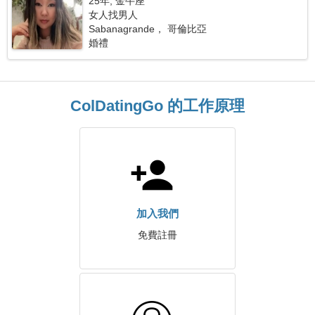
25年, 金牛座
女人找男人
Sabanagrande， 哥倫比亞
婚禮
ColDatingGo 的工作原理
加入我們
免費註冊