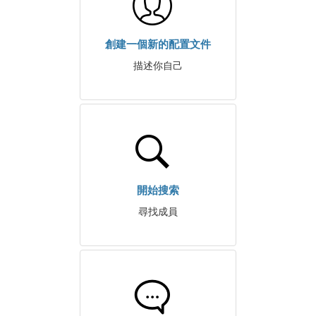
創建一個新的配置文件
描述你自己
開始搜索
尋找成員