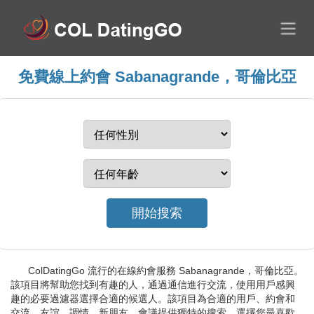
免費線上約會 Sabanagrande，哥倫比亞
ColDatingGo 流行的在線約會服務 Sabanagrande，哥倫比亞。
該項目將幫助您找到有趣的人，通過通信進行交流，使用用戶感興
趣的必要過濾器選擇合適的候選人。該項目為合適的用戶、約會和
交流、友誼、調情、新朋友、會議提供獨特的搜索。選擇您最喜歡